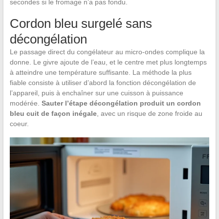
secondes si le fromage n’a pas fondu.
Cordon bleu surgelé sans
décongélation
Le passage direct du congélateur au micro-ondes complique la
donne. Le givre ajoute de l’eau, et le centre met plus longtemps
à atteindre une température suffisante. La méthode la plus
fiable consiste à utiliser d’abord la fonction décongélation de
l’appareil, puis à enchaîner sur une cuisson à puissance
modérée.
Sauter l’étape décongélation produit un cordon
bleu cuit de façon inégale
, avec un risque de zone froide au
coeur.