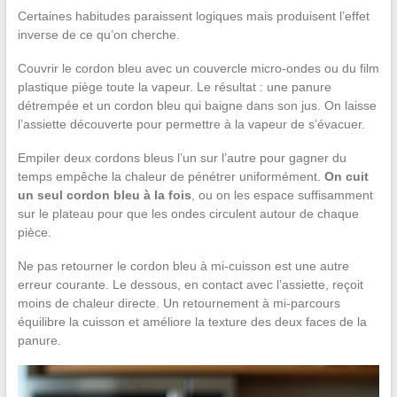
Certaines habitudes paraissent logiques mais produisent l’effet
inverse de ce qu’on cherche.
Couvrir le cordon bleu avec un couvercle micro-ondes ou du film
plastique piège toute la vapeur. Le résultat : une panure
détrempée et un cordon bleu qui baigne dans son jus. On laisse
l’assiette découverte pour permettre à la vapeur de s’évacuer.
Empiler deux cordons bleus l’un sur l’autre pour gagner du
temps empêche la chaleur de pénétrer uniformément.
On cuit
un seul cordon bleu à la fois
, ou on les espace suffisamment
sur le plateau pour que les ondes circulent autour de chaque
pièce.
Ne pas retourner le cordon bleu à mi-cuisson est une autre
erreur courante. Le dessous, en contact avec l’assiette, reçoit
moins de chaleur directe. Un retournement à mi-parcours
équilibre la cuisson et améliore la texture des deux faces de la
panure.