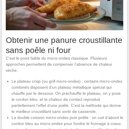
Obtenir une panure croustillante
sans poêle ni four
C’est le point faible du micro-ondes classique. Plusieurs
approches permettent de compenser l’absence de chaleur
sèche.
Le plateau crisp (ou grill micro-ondes) : certains micro-ondes
combinés disposent d’un plateau métallique spécial qui
chauffe par le dessous. On préchauffe le plateau, on y pose
le cordon bleu, et la chaleur de contact reproduit
partiellement l’effet d’une poêle. C’est la méthode qui donne
le meilleur croustillant sans sortir de casserole.
La double cuisson micro-ondes puis poêle : on cuit d’abord le
cordon bleu au micro-ondes pour fondre le fromage à coeur,