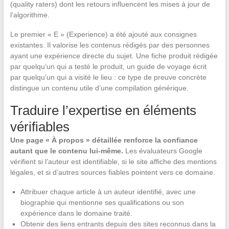
(quality raters) dont les retours influencent les mises à jour de
l’algorithme.
Le premier « E » (Experience) a été ajouté aux consignes
existantes. Il valorise les contenus rédigés par des personnes
ayant une expérience directe du sujet. Une fiche produit rédigée
par quelqu’un qui a testé le produit, un guide de voyage écrit
par quelqu’un qui a visité le lieu : ce type de preuve concrète
distingue un contenu utile d’une compilation générique.
Traduire l’expertise en éléments
vérifiables
Une page « À propos » détaillée renforce la confiance
autant que le contenu lui-même.
Les évaluateurs Google
vérifient si l’auteur est identifiable, si le site affiche des mentions
légales, et si d’autres sources fiables pointent vers ce domaine.
Attribuer chaque article à un auteur identifié, avec une
biographie qui mentionne ses qualifications ou son
expérience dans le domaine traité.
Obtenir des liens entrants depuis des sites reconnus dans la