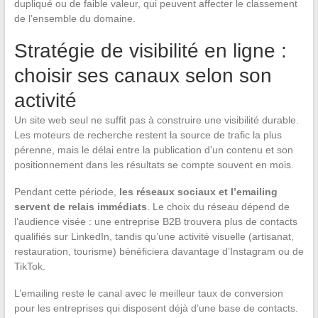
dupliqué ou de faible valeur, qui peuvent affecter le classement
de l’ensemble du domaine.
Stratégie de visibilité en ligne :
choisir ses canaux selon son
activité
Un site web seul ne suffit pas à construire une visibilité durable.
Les moteurs de recherche restent la source de trafic la plus
pérenne, mais le délai entre la publication d’un contenu et son
positionnement dans les résultats se compte souvent en mois.
Pendant cette période,
les réseaux sociaux et l’emailing
servent de relais immédiats
. Le choix du réseau dépend de
l’audience visée : une entreprise B2B trouvera plus de contacts
qualifiés sur LinkedIn, tandis qu’une activité visuelle (artisanat,
restauration, tourisme) bénéficiera davantage d’Instagram ou de
TikTok.
L’emailing reste le canal avec le meilleur taux de conversion
pour les entreprises qui disposent déjà d’une base de contacts.