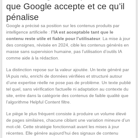
que Google accepte et ce qu’il
pénalise
Google a précisé sa position sur les contenus produits par
intelligence artificielle :
l’IA est acceptable tant que le
contenu reste utile et fiable pour l’utilisateur
. La mise à jour
des consignes, révisée en 2024, cible les contenus générés en
masse sans supervision humaine, pas l’utilisation d’outils IA
comme aide à la rédaction.
La distinction repose sur la valeur ajoutée. Un texte généré par
IA puis relu, enrichi de données vérifiées et structuré autour
d’une expertise réelle ne pose pas de problème. Un texte publié
tel quel, sans vérification factuelle ni adaptation au contexte du
site, entre dans la catégorie des contenus de faible qualité que
l’algorithme Helpful Content filtre.
Le piège le plus fréquent consiste à produire un volume élevé
de pages similaires, chacune ciblant une variation mineure d’un
mot-clé. Cette stratégie fonctionnait avant les mises à jour
récentes. Elle génère aujourd’hui des signaux de contenu