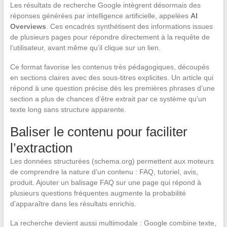
Les résultats de recherche Google intègrent désormais des
réponses générées par intelligence artificielle, appelées
AI
Overviews
. Ces encadrés synthétisent des informations issues
de plusieurs pages pour répondre directement à la requête de
l’utilisateur, avant même qu’il clique sur un lien.
Ce format favorise les contenus très pédagogiques, découpés
en sections claires avec des sous-titres explicites. Un article qui
répond à une question précise dès les premières phrases d’une
section a plus de chances d’être extrait par ce système qu’un
texte long sans structure apparente.
Baliser le contenu pour faciliter
l’extraction
Les données structurées (schema.org) permettent aux moteurs
de comprendre la nature d’un contenu : FAQ, tutoriel, avis,
produit. Ajouter un balisage FAQ sur une page qui répond à
plusieurs questions fréquentes augmente la probabilité
d’apparaître dans les résultats enrichis.
La recherche devient aussi multimodale : Google combine texte,