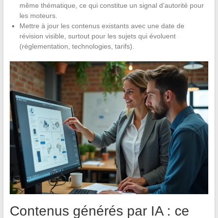
même thématique, ce qui constitue un signal d’autorité pour
les moteurs.
Mettre à jour les contenus existants avec une date de
révision visible, surtout pour les sujets qui évoluent
(réglementation, technologies, tarifs).
Contenus générés par IA : ce