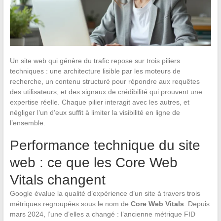
Un site web qui génère du trafic repose sur trois piliers
techniques : une architecture lisible par les moteurs de
recherche, un contenu structuré pour répondre aux requêtes
des utilisateurs, et des signaux de crédibilité qui prouvent une
expertise réelle. Chaque pilier interagit avec les autres, et
négliger l’un d’eux suffit à limiter la visibilité en ligne de
l’ensemble.
Performance technique du site
web : ce que les Core Web
Vitals changent
Google évalue la qualité d’expérience d’un site à travers trois
métriques regroupées sous le nom de
Core Web Vitals
. Depuis
mars 2024, l’une d’elles a changé : l’ancienne métrique FID