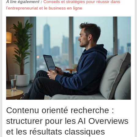
A lire également :
Conseils et stratégies pour réussir dans
l'entrepreneuriat et le business en ligne
Contenu orienté recherche :
structurer pour les AI Overviews
et les résultats classiques