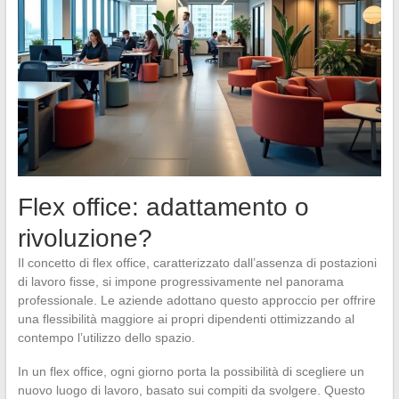
Flex office: adattamento o
rivoluzione?
Il concetto di flex office, caratterizzato dall’assenza di postazioni
di lavoro fisse, si impone progressivamente nel panorama
professionale. Le aziende adottano questo approccio per offrire
una flessibilità maggiore ai propri dipendenti ottimizzando al
contempo l’utilizzo dello spazio.
In un flex office, ogni giorno porta la possibilità di scegliere un
nuovo luogo di lavoro, basato sui compiti da svolgere. Questo