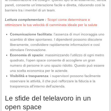
pareti, consente un’interazione facile e diretta, riducendo così le
barriere tra i membri di un team.
Lettura complementare :
Scopri come determinare e
ottimizzare la tua velocità di camminata ideale per la salute
Comunicazione facilitata
: l’assenza di muri incoraggia uno
scambio di idee spontaneo. I dipendenti possono discutere
liberamente, condividere rapidamente informazioni e così
stimolare l’innovazione.
Economia di spazio
: massimizzando l’utilizzo di ogni metro
quadrato, l’open space consente di accogliere un gran
numero di persone in uno spazio ridotto. Questo può essere
una scelta economica per le aziende.
Visibilità e trasparenza
: i supervisori possono facilmente
osservare le attività, il che può rafforzare la fiducia e la
trasparenza all’interno dell’azienda.
Le sfide del telelavoro in un
open space