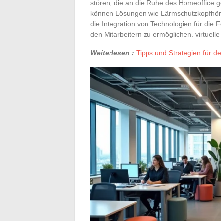
stören, die an die Ruhe des Homeoffice 
können Lösungen wie Lärmschutzkopfhöre
die Integration von Technologien für di
den Mitarbeitern zu ermöglichen, virtuell
Weiterlesen :
Tipps und Strategien für 