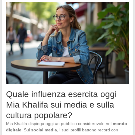
Quale influenza esercita oggi
Mia Khalifa sui media e sulla
cultura popolare?
Mia Khalifa dispiega oggi un pubblico considerevole nel
mondo
digitale
. Sui
social media
, i suoi profili battono record con