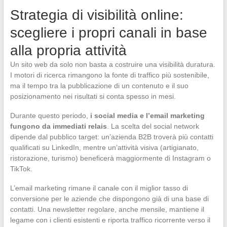
Strategia di visibilità online:
scegliere i propri canali in base
alla propria attività
Un sito web da solo non basta a costruire una visibilità duratura.
I motori di ricerca rimangono la fonte di traffico più sostenibile,
ma il tempo tra la pubblicazione di un contenuto e il suo
posizionamento nei risultati si conta spesso in mesi.
Durante questo periodo,
i social media e l’email marketing
fungono da immediati relais
. La scelta del social network
dipende dal pubblico target: un’azienda B2B troverà più contatti
qualificati su LinkedIn, mentre un’attività visiva (artigianato,
ristorazione, turismo) beneficerà maggiormente di Instagram o
TikTok.
L’email marketing rimane il canale con il miglior tasso di
conversione per le aziende che dispongono già di una base di
contatti. Una newsletter regolare, anche mensile, mantiene il
legame con i clienti esistenti e riporta traffico ricorrente verso il