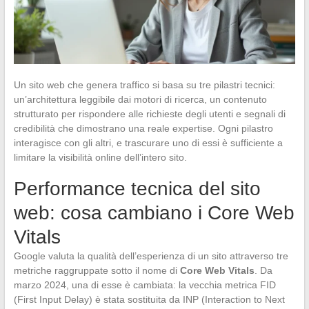
Un sito web che genera traffico si basa su tre pilastri tecnici:
un’architettura leggibile dai motori di ricerca, un contenuto
strutturato per rispondere alle richieste degli utenti e segnali di
credibilità che dimostrano una reale expertise. Ogni pilastro
interagisce con gli altri, e trascurare uno di essi è sufficiente a
limitare la visibilità online dell’intero sito.
Performance tecnica del sito
web: cosa cambiano i Core Web
Vitals
Google valuta la qualità dell’esperienza di un sito attraverso tre
metriche raggruppate sotto il nome di
Core Web Vitals
. Da
marzo 2024, una di esse è cambiata: la vecchia metrica FID
(First Input Delay) è stata sostituita da INP (Interaction to Next