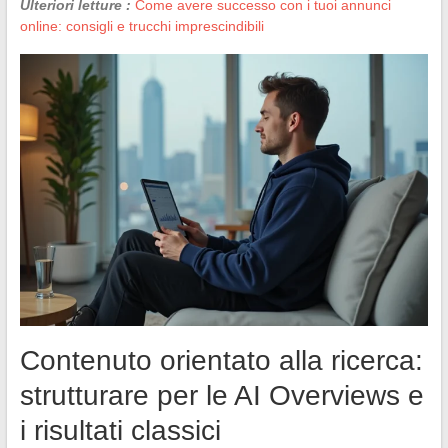
Ulteriori letture :
Come avere successo con i tuoi annunci
online: consigli e trucchi imprescindibili
Contenuto orientato alla ricerca:
strutturare per le AI Overviews e
i risultati classici