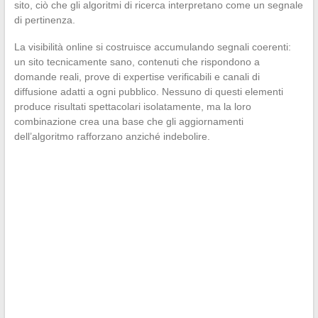
sito, ciò che gli algoritmi di ricerca interpretano come un segnale
di pertinenza.
La visibilità online si costruisce accumulando segnali coerenti:
un sito tecnicamente sano, contenuti che rispondono a
domande reali, prove di expertise verificabili e canali di
diffusione adatti a ogni pubblico. Nessuno di questi elementi
produce risultati spettacolari isolatamente, ma la loro
combinazione crea una base che gli aggiornamenti
dell’algoritmo rafforzano anziché indebolire.