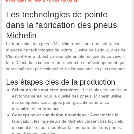
bons plans du web à ne pas manquer
Les technologies de pointe
dans la fabrication des pneus
Michelin
La fabrication des pneus Michelin repose sur une intégration
avancée de technologies de pointe. L’usine de Ladoux, près de
Clermont-Ferrand, est un exemple emblématique de ce savoir-
faire. C’est dans ce centre de recherche et développement que
sont testées et perfectionnées les innovations les plus récentes.
Les étapes clés de la production
Sélection des matières premières
: Le choix des matériaux
est fondamental pour la qualité des pneus. Michelin utilise
des composés spécifiques pour garantir adhérence,
durabilité et performance.
Conception et simulation numérique
: Avant même la
fabrication, les ingénieurs de Michelin utilisent des logiciels
de simulation pour modéliser le comportement des pneus
dans diverses conditions.