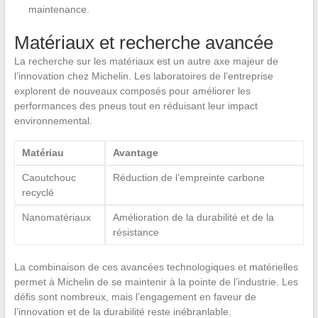
maintenance.
Matériaux et recherche avancée
La recherche sur les matériaux est un autre axe majeur de
l’innovation chez Michelin. Les laboratoires de l’entreprise
explorent de nouveaux composés pour améliorer les
performances des pneus tout en réduisant leur impact
environnemental.
Matériau
Avantage
Caoutchouc
Réduction de l’empreinte carbone
recyclé
Nanomatériaux
Amélioration de la durabilité et de la
résistance
La combinaison de ces avancées technologiques et matérielles
permet à Michelin de se maintenir à la pointe de l’industrie. Les
défis sont nombreux, mais l’engagement en faveur de
l’innovation et de la durabilité reste inébranlable.