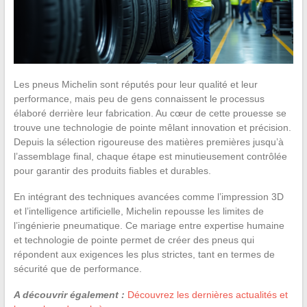
Les pneus Michelin sont réputés pour leur qualité et leur
performance, mais peu de gens connaissent le processus
élaboré derrière leur fabrication. Au cœur de cette prouesse se
trouve une technologie de pointe mêlant innovation et précision.
Depuis la sélection rigoureuse des matières premières jusqu’à
l’assemblage final, chaque étape est minutieusement contrôlée
pour garantir des produits fiables et durables.
En intégrant des techniques avancées comme l’impression 3D
et l’intelligence artificielle, Michelin repousse les limites de
l’ingénierie pneumatique. Ce mariage entre expertise humaine
et technologie de pointe permet de créer des pneus qui
répondent aux exigences les plus strictes, tant en termes de
sécurité que de performance.
A découvrir également :
Découvrez les dernières actualités et