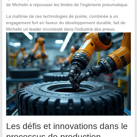
de Michelin à repousser les limites de l’ingénierie pneumatique.
La maîtrise de ces technologies de pointe, combinée à un
engagement fort en faveur du développement durable, fait de
Michelin un leader incontesté dans l’industrie des pneus.
Les défis et innovations dans le
processus de production