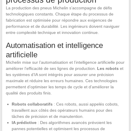
La production des pneus Michelin s’accompagne de défis
technologiques constants. Chaque étape du processus de
fabrication est optimisée pour répondre aux exigences de
performance et de durabilité. Les ingénieurs doivent naviguer
entre complexité technique et innovation continue.
Automatisation et intelligence
artificielle
Michelin mise sur l’automatisation et l’intelligence artificielle pour
améliorer l’efficacité de ses lignes de production.
Les robots
et
les systèmes d’IA sont intégrés pour assurer une précision
maximale et réduire les erreurs humaines. Ces technologies
permettent d’optimiser les temps de cycle et d’améliorer la
qualité des produits finis.
Robots collaboratifs
: Ces robots, aussi appelés cobots,
travaillent aux côtés des opérateurs humains pour des
tâches de précision et de manutention.
IA prédictive
: Des algorithmes avancés prévoient les
pannes potentielles et optimisent les processus de