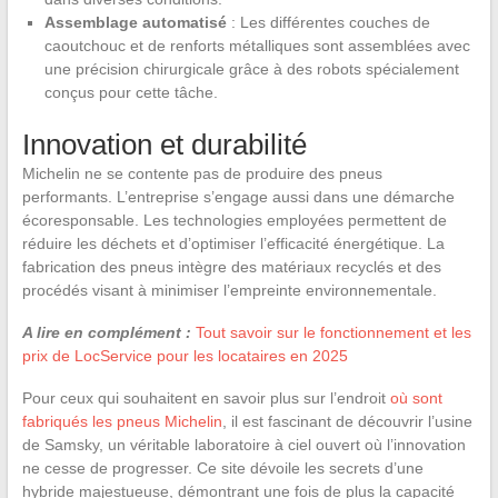
Assemblage automatisé
: Les différentes couches de
caoutchouc et de renforts métalliques sont assemblées avec
une précision chirurgicale grâce à des robots spécialement
conçus pour cette tâche.
Innovation et durabilité
Michelin ne se contente pas de produire des pneus
performants. L’entreprise s’engage aussi dans une démarche
écoresponsable. Les technologies employées permettent de
réduire les déchets et d’optimiser l’efficacité énergétique. La
fabrication des pneus intègre des matériaux recyclés et des
procédés visant à minimiser l’empreinte environnementale.
A lire en complément :
Tout savoir sur le fonctionnement et les
prix de LocService pour les locataires en 2025
Pour ceux qui souhaitent en savoir plus sur l’endroit
où sont
fabriqués les pneus Michelin
, il est fascinant de découvrir l’usine
de Samsky, un véritable laboratoire à ciel ouvert où l’innovation
ne cesse de progresser. Ce site dévoile les secrets d’une
hybride majestueuse, démontrant une fois de plus la capacité