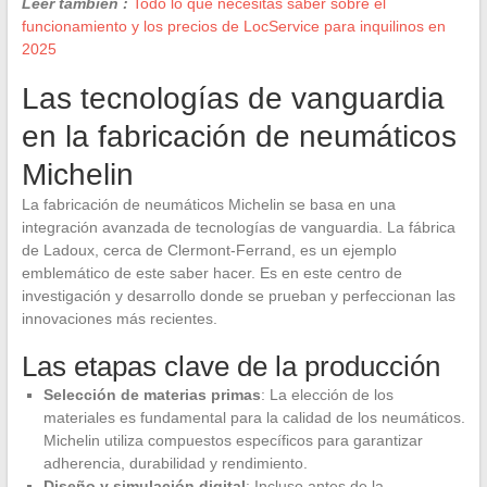
Leer también :
Todo lo que necesitas saber sobre el
funcionamiento y los precios de LocService para inquilinos en
2025
Las tecnologías de vanguardia
en la fabricación de neumáticos
Michelin
La fabricación de neumáticos Michelin se basa en una
integración avanzada de tecnologías de vanguardia. La fábrica
de Ladoux, cerca de Clermont-Ferrand, es un ejemplo
emblemático de este saber hacer. Es en este centro de
investigación y desarrollo donde se prueban y perfeccionan las
innovaciones más recientes.
Las etapas clave de la producción
Selección de materias primas
: La elección de los
materiales es fundamental para la calidad de los neumáticos.
Michelin utiliza compuestos específicos para garantizar
adherencia, durabilidad y rendimiento.
Diseño y simulación digital
: Incluso antes de la