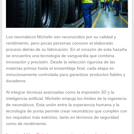
Los neumáticos Michelin son reconocidos por su calidad y
rendimiento, pero pocas personas conocen el elaborado
proceso detrás de su fabricación. En el corazón de esta hazaña
se encuentra una tecnología de vanguardia que combina
innovación y precisión. Desde la selección rigurosa de las
materias primas hasta el ensamblaje final, cada etapa es
minuciosamente controlada para garantizar productos fiables y
duraderos.
Al integrar técnicas avanzadas como la impresión 3D y la
inteligencia artificial, Michelin empuja los límites de la ingeniería
de neumáticos. Esta unión entre la experiencia humana y la
tecnología de punta permite crear neumáticos que cumplen con
los requisitos más estrictos, tanto en términos de seguridad
como de rendimiento.