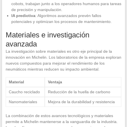
cobots, trabajan junto a los operadores humanos para tareas
de precisión y manipulación.
IA predictiva
: Algoritmos avanzados prevén fallos
potenciales y optimizan los procesos de mantenimiento.
Materiales e investigación
avanzada
La investigación sobre materiales es otro eje principal de la
innovación en Michelin. Los laboratorios de la empresa exploran
nuevos compuestos para mejorar el rendimiento de los
neumáticos mientras reducen su impacto ambiental.
Material
Ventaja
Caucho reciclado
Reducción de la huella de carbono
Nanomateriales
Mejora de la durabilidad y resistencia
La combinación de estos avances tecnológicos y materiales
permite a Michelin mantenerse a la vanguardia de la industria.