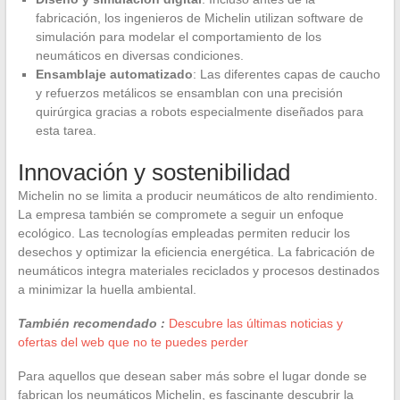
fabricación, los ingenieros de Michelin utilizan software de
simulación para modelar el comportamiento de los
neumáticos en diversas condiciones.
Ensamblaje automatizado
: Las diferentes capas de caucho
y refuerzos metálicos se ensamblan con una precisión
quirúrgica gracias a robots especialmente diseñados para
esta tarea.
Innovación y sostenibilidad
Michelin no se limita a producir neumáticos de alto rendimiento.
La empresa también se compromete a seguir un enfoque
ecológico. Las tecnologías empleadas permiten reducir los
desechos y optimizar la eficiencia energética. La fabricación de
neumáticos integra materiales reciclados y procesos destinados
a minimizar la huella ambiental.
También recomendado :
Descubre las últimas noticias y
ofertas del web que no te puedes perder
Para aquellos que desean saber más sobre el lugar donde se
fabrican los neumáticos Michelin, es fascinante descubrir la