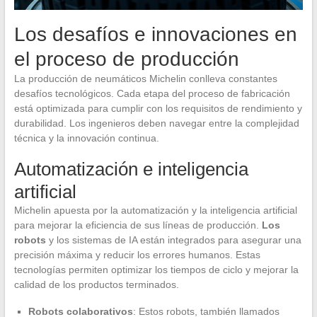
Los desafíos e innovaciones en
el proceso de producción
La producción de neumáticos Michelin conlleva constantes
desafíos tecnológicos. Cada etapa del proceso de fabricación
está optimizada para cumplir con los requisitos de rendimiento y
durabilidad. Los ingenieros deben navegar entre la complejidad
técnica y la innovación continua.
Automatización e inteligencia
artificial
Michelin apuesta por la automatización y la inteligencia artificial
para mejorar la eficiencia de sus líneas de producción.
Los
robots
y los sistemas de IA están integrados para asegurar una
precisión máxima y reducir los errores humanos. Estas
tecnologías permiten optimizar los tiempos de ciclo y mejorar la
calidad de los productos terminados.
Robots colaborativos
: Estos robots, también llamados