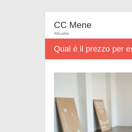
CC Mene
Attualità
Qual è il prezzo per e