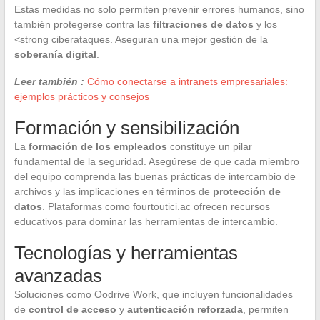
Estas medidas no solo permiten prevenir errores humanos, sino
también protegerse contra las
filtraciones de datos
y los
<strong ciberataques. Aseguran una mejor gestión de la
soberanía digital
.
Leer también :
Cómo conectarse a intranets empresariales:
ejemplos prácticos y consejos
Formación y sensibilización
La
formación de los empleados
constituye un pilar
fundamental de la seguridad. Asegúrese de que cada miembro
del equipo comprenda las buenas prácticas de intercambio de
archivos y las implicaciones en términos de
protección de
datos
. Plataformas como fourtoutici.ac ofrecen recursos
educativos para dominar las herramientas de intercambio.
Tecnologías y herramientas
avanzadas
Soluciones como Oodrive Work, que incluyen funcionalidades
de
control de acceso
y
autenticación reforzada
, permiten