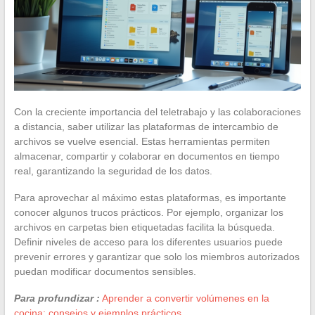
Con la creciente importancia del teletrabajo y las colaboraciones
a distancia, saber utilizar las plataformas de intercambio de
archivos se vuelve esencial. Estas herramientas permiten
almacenar, compartir y colaborar en documentos en tiempo
real, garantizando la seguridad de los datos.
Para aprovechar al máximo estas plataformas, es importante
conocer algunos trucos prácticos. Por ejemplo, organizar los
archivos en carpetas bien etiquetadas facilita la búsqueda.
Definir niveles de acceso para los diferentes usuarios puede
prevenir errores y garantizar que solo los miembros autorizados
puedan modificar documentos sensibles.
Para profundizar :
Aprender a convertir volúmenes en la
cocina: consejos y ejemplos prácticos