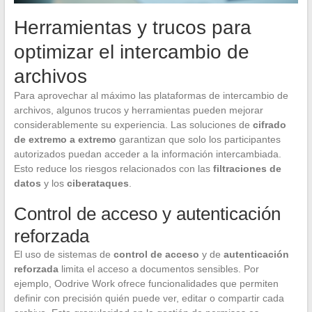
Herramientas y trucos para
optimizar el intercambio de
archivos
Para aprovechar al máximo las plataformas de intercambio de
archivos, algunos trucos y herramientas pueden mejorar
considerablemente su experiencia. Las soluciones de
cifrado
de extremo a extremo
garantizan que solo los participantes
autorizados puedan acceder a la información intercambiada.
Esto reduce los riesgos relacionados con las
filtraciones de
datos
y los
ciberataques
.
Control de acceso y autenticación
reforzada
El uso de sistemas de
control de acceso
y de
autenticación
reforzada
limita el acceso a documentos sensibles. Por
ejemplo, Oodrive Work ofrece funcionalidades que permiten
definir con precisión quién puede ver, editar o compartir cada