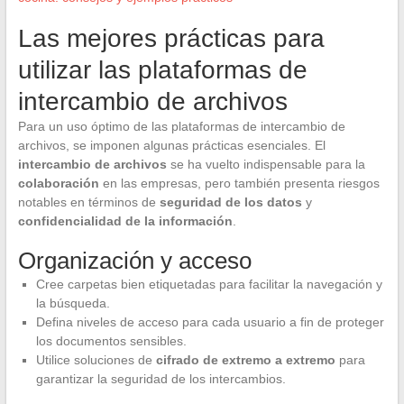
Las mejores prácticas para
utilizar las plataformas de
intercambio de archivos
Para un uso óptimo de las plataformas de intercambio de
archivos, se imponen algunas prácticas esenciales. El
intercambio de archivos
se ha vuelto indispensable para la
colaboración
en las empresas, pero también presenta riesgos
notables en términos de
seguridad de los datos
y
confidencialidad de la información
.
Organización y acceso
Cree carpetas bien etiquetadas para facilitar la navegación y
la búsqueda.
Defina niveles de acceso para cada usuario a fin de proteger
los documentos sensibles.
Utilice soluciones de
cifrado de extremo a extremo
para
garantizar la seguridad de los intercambios.