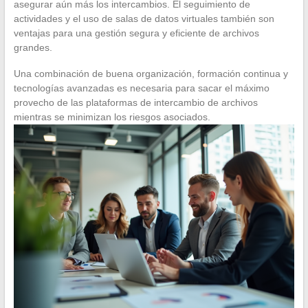
asegurar aún más los intercambios. El seguimiento de
actividades y el uso de salas de datos virtuales también son
ventajas para una gestión segura y eficiente de archivos
grandes.
Una combinación de buena organización, formación continua y
tecnologías avanzadas es necesaria para sacar el máximo
provecho de las plataformas de intercambio de archivos
mientras se minimizan los riesgos asociados.