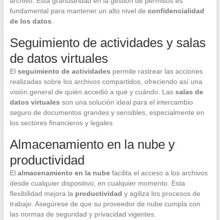
archivo. Esta granularidad en la gestión de permisos es
fundamental para mantener un alto nivel de
confidencialidad
de los datos
.
Seguimiento de actividades y salas
de datos virtuales
El
seguimiento de actividades
permite rastrear las acciones
realizadas sobre los archivos compartidos, ofreciendo así una
visión general de quién accedió a qué y cuándo. Las
salas de
datos virtuales
son una solución ideal para el intercambio
seguro de documentos grandes y sensibles, especialmente en
los sectores financieros y legales.
Almacenamiento en la nube y
productividad
El
almacenamiento en la nube
facilita el acceso a los archivos
desde cualquier dispositivo, en cualquier momento. Esta
flexibilidad mejora la
productividad
y agiliza los procesos de
trabajo. Asegúrese de que su proveedor de nube cumpla con
las normas de seguridad y privacidad vigentes.