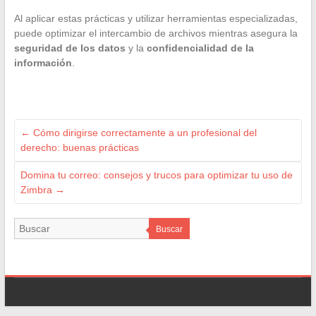
Al aplicar estas prácticas y utilizar herramientas especializadas,
puede optimizar el intercambio de archivos mientras asegura la
seguridad de los datos
y la
confidencialidad de la
información
.
←
Cómo dirigirse correctamente a un profesional del
derecho: buenas prácticas
Domina tu correo: consejos y trucos para optimizar tu uso de
Zimbra
→
Buscar