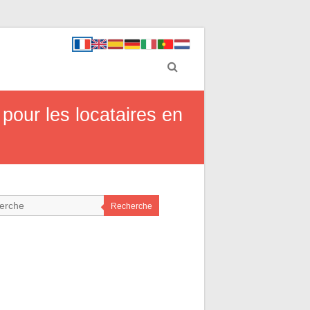
 pour les locataires en
Recherche