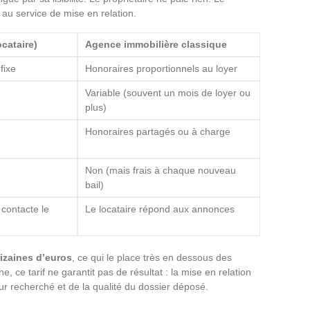
r au service de mise en relation.
cataire)
Agence immobilière classique
fixe
Honoraires proportionnels au loyer
Variable (souvent un mois de loyer ou
plus)
Honoraires partagés ou à charge
Non (mais frais à chaque nouveau
bail)
 contacte le
Le locataire répond aux annonces
dizaines d’euros
, ce qui le place très en dessous des
 ce tarif ne garantit pas de résultat : la mise en relation
ur recherché et de la qualité du dossier déposé.