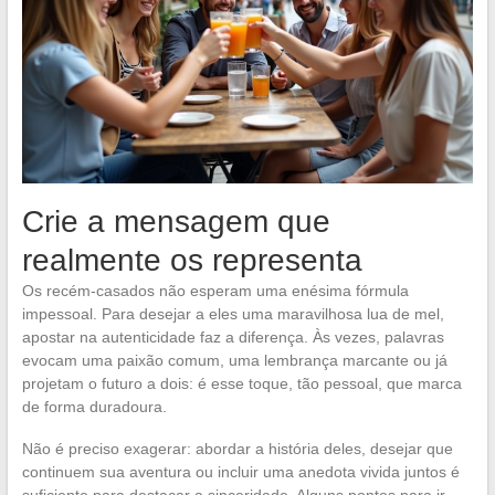
Crie a mensagem que
realmente os representa
Os recém-casados não esperam uma enésima fórmula
impessoal. Para desejar a eles uma maravilhosa lua de mel,
apostar na autenticidade faz a diferença. Às vezes, palavras
evocam uma paixão comum, uma lembrança marcante ou já
projetam o futuro a dois: é esse toque, tão pessoal, que marca
de forma duradoura.
Não é preciso exagerar: abordar a história deles, desejar que
continuem sua aventura ou incluir uma anedota vivida juntos é