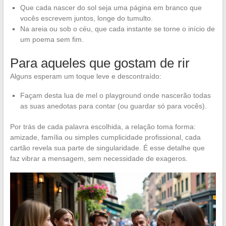
Que cada nascer do sol seja uma página em branco que
vocês escrevem juntos, longe do tumulto.
Na areia ou sob o céu, que cada instante se torne o início de
um poema sem fim.
Para aqueles que gostam de rir
Alguns esperam um toque leve e descontraído:
Façam desta lua de mel o playground onde nascerão todas
as suas anedotas para contar (ou guardar só para vocês).
Por trás de cada palavra escolhida, a relação toma forma:
amizade, família ou simples cumplicidade profissional, cada
cartão revela sua parte de singularidade. É esse detalhe que
faz vibrar a mensagem, sem necessidade de exageros.