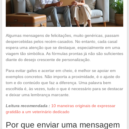
Algumas mensagens de felicitações, muito genéricas, passam
despercebidas pelos recém-casados. No entanto, cada casal
espera uma atenção que se destaque, especialmente em uma
viagem tão simbólica. As fórmulas prontas já não são suficientes
diante do desejo crescente de personalização.
Para evitar gafes e acertar em cheio, é melhor se apoiar em
exemplos concretos. Não importa a proximidade, é o ajuste do
tom e do conteúdo que faz a diferença. Uma palavra bem
escolhida é, às vezes, tudo o que é necessário para se destacar
e deixar uma lembrança marcante.
Leitura recomendada :
10 maneiras originais de expressar
gratidão a um veterinário dedicado
Por que enviar uma mensagem