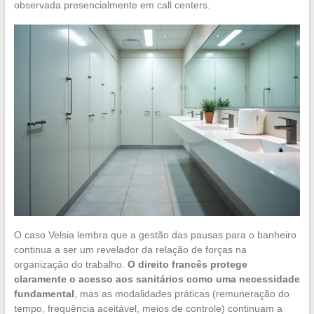
observada presencialmente em call centers.
O caso Velsia lembra que a gestão das pausas para o banheiro
continua a ser um revelador da relação de forças na
organização do trabalho.
O direito francês protege
claramente o acesso aos sanitários como uma necessidade
fundamental
, mas as modalidades práticas (remuneração do
tempo, frequência aceitável, meios de controle) continuam a