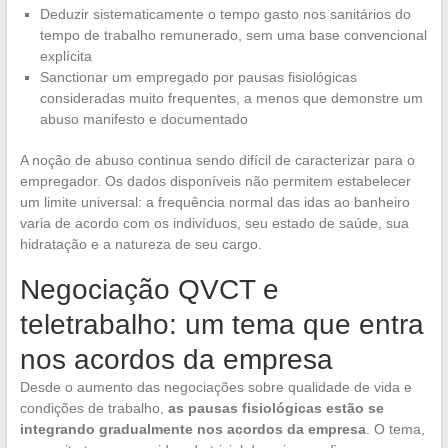
Deduzir sistematicamente o tempo gasto nos sanitários do
tempo de trabalho remunerado, sem uma base convencional
explícita
Sanctionar um empregado por pausas fisiológicas
consideradas muito frequentes, a menos que demonstre um
abuso manifesto e documentado
A noção de abuso continua sendo difícil de caracterizar para o
empregador. Os dados disponíveis não permitem estabelecer
um limite universal: a frequência normal das idas ao banheiro
varia de acordo com os indivíduos, seu estado de saúde, sua
hidratação e a natureza de seu cargo.
Negociação QVCT e
teletrabalho: um tema que entra
nos acordos da empresa
Desde o aumento das negociações sobre qualidade de vida e
condições de trabalho,
as pausas fisiológicas estão se
integrando gradualmente nos acordos da empresa
. O tema,