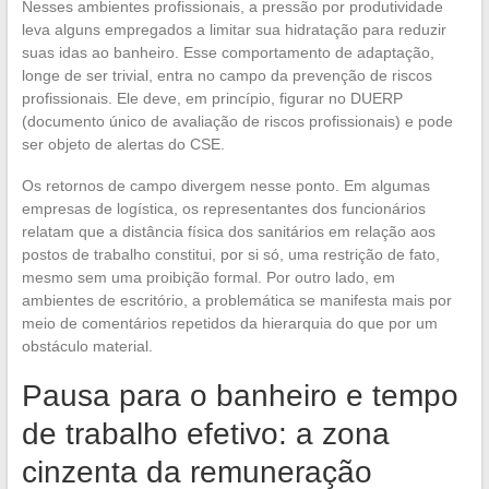
Nesses ambientes profissionais, a pressão por produtividade
leva alguns empregados a limitar sua hidratação para reduzir
suas idas ao banheiro. Esse comportamento de adaptação,
longe de ser trivial, entra no campo da prevenção de riscos
profissionais. Ele deve, em princípio, figurar no DUERP
(documento único de avaliação de riscos profissionais) e pode
ser objeto de alertas do CSE.
Os retornos de campo divergem nesse ponto. Em algumas
empresas de logística, os representantes dos funcionários
relatam que a distância física dos sanitários em relação aos
postos de trabalho constitui, por si só, uma restrição de fato,
mesmo sem uma proibição formal. Por outro lado, em
ambientes de escritório, a problemática se manifesta mais por
meio de comentários repetidos da hierarquia do que por um
obstáculo material.
Pausa para o banheiro e tempo
de trabalho efetivo: a zona
cinzenta da remuneração