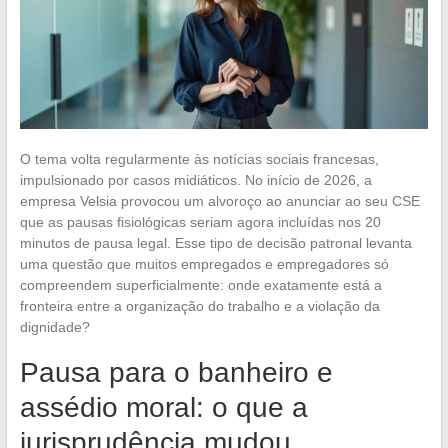
O tema volta regularmente às notícias sociais francesas,
impulsionado por casos midiáticos. No início de 2026, a
empresa Velsia provocou um alvoroço ao anunciar ao seu CSE
que as pausas fisiológicas seriam agora incluídas nos 20
minutos de pausa legal. Esse tipo de decisão patronal levanta
uma questão que muitos empregados e empregadores só
compreendem superficialmente: onde exatamente está a
fronteira entre a organização do trabalho e a violação da
dignidade?
Pausa para o banheiro e
assédio moral: o que a
jurisprudência mudou