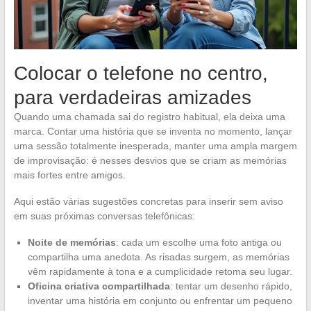
Colocar o telefone no centro,
para verdadeiras amizades
Quando uma chamada sai do registro habitual, ela deixa uma
marca. Contar uma história que se inventa no momento, lançar
uma sessão totalmente inesperada, manter uma ampla margem
de improvisação: é nesses desvios que se criam as memórias
mais fortes entre amigos.
Aqui estão várias sugestões concretas para inserir sem aviso
em suas próximas conversas telefônicas:
Noite de memórias
: cada um escolhe uma foto antiga ou
compartilha uma anedota. As risadas surgem, as memórias
vêm rapidamente à tona e a cumplicidade retoma seu lugar.
Oficina criativa compartilhada
: tentar um desenho rápido,
inventar uma história em conjunto ou enfrentar um pequeno