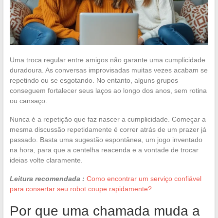
Uma troca regular entre amigos não garante uma cumplicidade
duradoura. As conversas improvisadas muitas vezes acabam se
repetindo ou se esgotando. No entanto, alguns grupos
conseguem fortalecer seus laços ao longo dos anos, sem rotina
ou cansaço.
Nunca é a repetição que faz nascer a cumplicidade. Começar a
mesma discussão repetidamente é correr atrás de um prazer já
passado. Basta uma sugestão espontânea, um jogo inventado
na hora, para que a centelha reacenda e a vontade de trocar
ideias volte claramente.
Leitura recomendada :
Como encontrar um serviço confiável
para consertar seu robot coupe rapidamente?
Por que uma chamada muda a