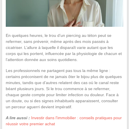
En quelques heures, le trou d’un piercing au téton peut se
refermer, sans prévenir, même après des mois passés à
cicatriser. L’allure à laquelle il disparaît varie autant que les
corps qui les portent, influencée par la physiologie de chacun et
l’attention donnée aux soins quotidiens.
Les professionnels ne partagent pas tous la même ligne :
certains préconisent de ne jamais ôter le bijou plus de quelques
minutes, tandis que d’autres relatent des cas où le canal reste
béant plusieurs jours. Si le trou commence à se refermer,
chaque geste compte pour limiter infection ou douleur. Face à
un doute, ou si des signes inhabituels apparaissent, consulter
un perceur aguerri devient impératif.
A lire aussi :
Investir dans l'immobilier : conseils pratiques pour
réussir votre premier achat