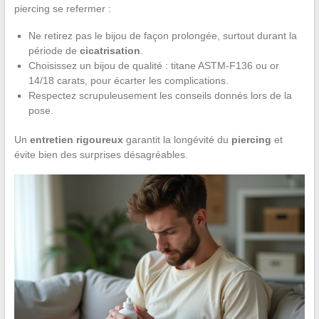
piercing se refermer :
Ne retirez pas le bijou de façon prolongée, surtout durant la
période de
cicatrisation
.
Choisissez un bijou de qualité : titane ASTM-F136 ou or
14/18 carats, pour écarter les complications.
Respectez scrupuleusement les conseils donnés lors de la
pose.
Un
entretien rigoureux
garantit la longévité du
piercing
et
évite bien des surprises désagréables.