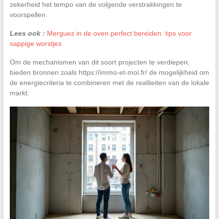
zekerheid het tempo van de volgende verstrakkingen te
voorspellen.
Lees ook :
Merguez in de oven perfect bereiden: tips voor
sappige worstjes
Om de mechanismen van dit soort projecten te verdiepen,
bieden bronnen zoals https://immo-et-moi.fr/ de mogelijkheid om
de energiecriteria te combineren met de realiteiten van de lokale
markt.