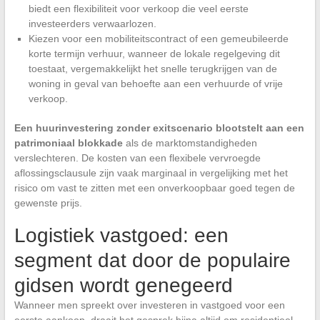
biedt een flexibiliteit voor verkoop die veel eerste
investeerders verwaarlozen.
Kiezen voor een mobiliteitscontract of een gemeubileerde
korte termijn verhuur, wanneer de lokale regelgeving dit
toestaat, vergemakkelijkt het snelle terugkrijgen van de
woning in geval van behoefte aan een verhuurde of vrije
verkoop.
Een huurinvestering zonder exitscenario blootstelt aan een
patrimoniaal blokkade
als de marktomstandigheden
verslechteren. De kosten van een flexibele vervroegde
aflossingsclausule zijn vaak marginaal in vergelijking met het
risico om vast te zitten met een onverkoopbaar goed tegen de
gewenste prijs.
Logistiek vastgoed: een
segment dat door de populaire
gidsen wordt genegeerd
Wanneer men spreekt over investeren in vastgoed voor een