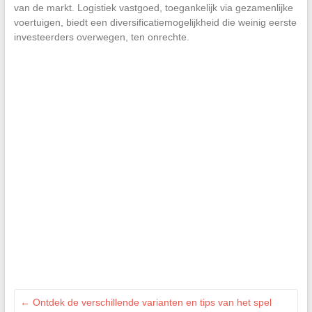
van de markt. Logistiek vastgoed, toegankelijk via gezamenlijke
voertuigen, biedt een diversificatiemogelijkheid die weinig eerste
investeerders overwegen, ten onrechte.
←
Ontdek de verschillende varianten en tips van het spel