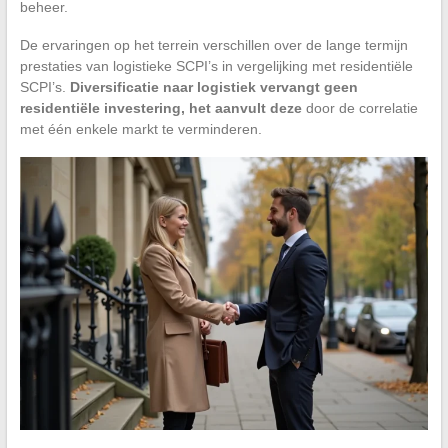
beheer.
De ervaringen op het terrein verschillen over de lange termijn
prestaties van logistieke SCPI’s in vergelijking met residentiële
SCPI’s.
Diversificatie naar logistiek vervangt geen
residentiële investering, het aanvult deze
door de correlatie
met één enkele markt te verminderen.