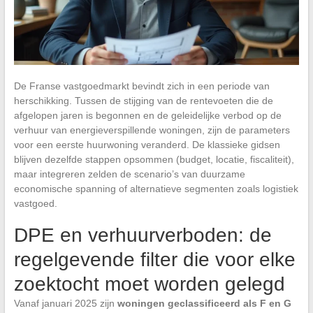
De Franse vastgoedmarkt bevindt zich in een periode van
herschikking. Tussen de stijging van de rentevoeten die de
afgelopen jaren is begonnen en de geleidelijke verbod op de
verhuur van energieverspillende woningen, zijn de parameters
voor een eerste huurwoning veranderd. De klassieke gidsen
blijven dezelfde stappen opsommen (budget, locatie, fiscaliteit),
maar integreren zelden de scenario’s van duurzame
economische spanning of alternatieve segmenten zoals logistiek
vastgoed.
DPE en verhuurverboden: de
regelgevende filter die voor elke
zoektocht moet worden gelegd
Vanaf januari 2025 zijn
woningen geclassificeerd als F en G