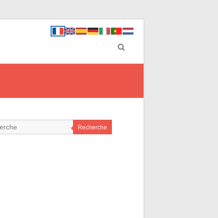
Recherche