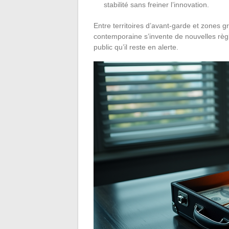
stabilité sans freiner l’innovation.
Entre territoires d’avant-garde et zones gr
contemporaine s’invente de nouvelles règl
public qu’il reste en alerte.