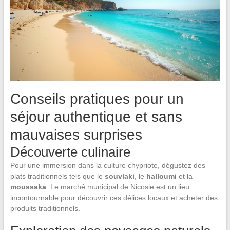
Conseils pratiques pour un
séjour authentique et sans
mauvaises surprises
Découverte culinaire
Pour une immersion dans la culture chypriote, dégustez des
plats traditionnels tels que le
souvlaki
, le
halloumi
et la
moussaka
. Le marché municipal de Nicosie est un lieu
incontournable pour découvrir ces délices locaux et acheter des
produits traditionnels.