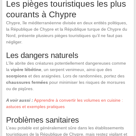
Les pièges touristiques les plus
courants à Chypre
Chypre, île méditerranéenne divisée en deux entités politiques,
la République de Chypre et la République turque de Chypre du
Nord, présente plusieurs pièges touristiques qu’il ne faut pas
négliger.
Les dangers naturels
L’île abrite des créatures potentiellement dangereuses comme
la
vipère lébétine
, un serpent venimeux, ainsi que des
scorpions
et des araignées. Lors de randonnées, portez des
chaussures fermées
pour minimiser les risques de morsures
ou de piqûres.
A voir aussi :
Apprendre à convertir les volumes en cuisine :
astuces et exemples pratiques
Problèmes sanitaires
L’eau potable est généralement sûre dans les établissements
touristiques de la République de Chypre, mais restez vigilant et