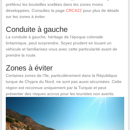
préférez les bouteilles scellées dans les zones moins
développées. Consultez la page
CRCA22
pour plus de détails
sur les zones à éviter.
Conduite à gauche
La conduite à gauche, héritage de l’époque coloniale
britannique, peut surprendre. Soyez prudent en louant un
véhicule et familiarisez-vous avec cette particularité avant de
prendre la route.
Zones à éviter
Certaines zones de l’île, particulièrement dans la République
turque de Chypre du Nord, ne sont pas aussi sécurisées. Cette
région est reconnue uniquement par la Turquie et peut
présenter des risques accrus pour les touristes non avertis.