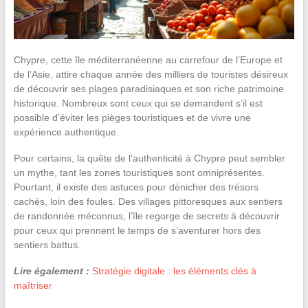
Chypre, cette île méditerranéenne au carrefour de l’Europe et
de l’Asie, attire chaque année des milliers de touristes désireux
de découvrir ses plages paradisiaques et son riche patrimoine
historique. Nombreux sont ceux qui se demandent s’il est
possible d’éviter les pièges touristiques et de vivre une
expérience authentique.
Pour certains, la quête de l’authenticité à Chypre peut sembler
un mythe, tant les zones touristiques sont omniprésentes.
Pourtant, il existe des astuces pour dénicher des trésors
cachés, loin des foules. Des villages pittoresques aux sentiers
de randonnée méconnus, l’île regorge de secrets à découvrir
pour ceux qui prennent le temps de s’aventurer hors des
sentiers battus.
Lire également :
Stratégie digitale : les éléments clés à
maîtriser