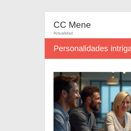
CC Mene
Actualidad
Personalidades intrig