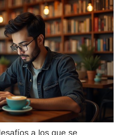
desafíos a los que se