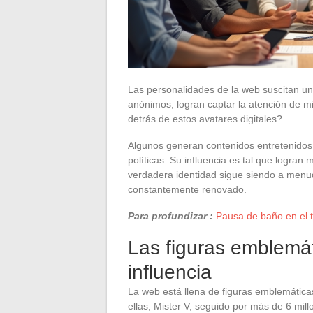
Las personalidades de la web suscitan un
anónimos, logran captar la atención de m
detrás de estos avatares digitales?
Algunos generan contenidos entretenidos,
políticas. Su influencia es tal que logran
verdadera identidad sigue siendo a menu
constantemente renovado.
Para profundizar :
Pausa de baño en el 
Las figuras emblemát
influencia
La web está llena de figuras emblemáticas
ellas, Mister V, seguido por más de 6 mi